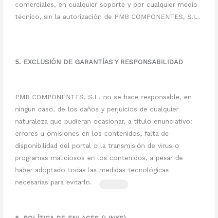
comerciales, en cualquier soporte y por cualquier medio
técnico, sin la autorización de PMB COMPONENTES, S.L.
5. EXCLUSIÓN DE GARANTÍAS Y RESPONSABILIDAD
PMB COMPONENTES, S.L. no se hace responsable, en
ningún caso, de los daños y perjuicios de cualquier
naturaleza que pudieran ocasionar, a título enunciativo:
errores u omisiones en los contenidos, falta de
disponibilidad del portal o la transmisión de virus o
programas maliciosos en los contenidos, a pesar de
haber adoptado todas las medidas tecnológicas
necesarias para evitarlo.