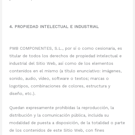
4. PROPIEDAD INTELECTUAL E INDUSTRIAL
PMB COMPONENTES, S.L., por sí o como cesionaria, es
titular de todos los derechos de propiedad intelectual e
industrial del Sitio Web, así como de los elementos
contenidos en el mismo (a título enunciativo: imágenes,
sonido, audio, vídeo, software o textos; marcas o
logotipos, combinaciones de colores, estructura y
diseño, etc.).
Quedan expresamente prohibidas la reproducción, la
distribución y la comunicación pública, incluida su
modalidad de puesta a disposición, de la totalidad o parte
de los contenidos de este Sitio Web, con fines