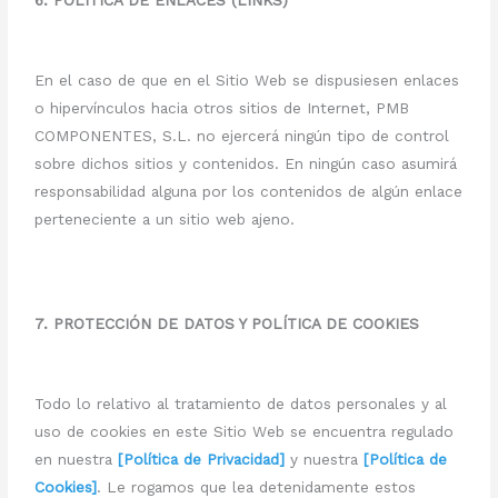
6. POLÍTICA DE ENLACES (LINKS)
En el caso de que en el Sitio Web se dispusiesen enlaces
o hipervínculos hacia otros sitios de Internet, PMB
COMPONENTES, S.L. no ejercerá ningún tipo de control
sobre dichos sitios y contenidos. En ningún caso asumirá
responsabilidad alguna por los contenidos de algún enlace
perteneciente a un sitio web ajeno.
7. PROTECCIÓN DE DATOS Y POLÍTICA DE COOKIES
Todo lo relativo al tratamiento de datos personales y al
uso de cookies en este Sitio Web se encuentra regulado
en nuestra
[Política de Privacidad]
y nuestra
[Política de
Cookies]
. Le rogamos que lea detenidamente estos