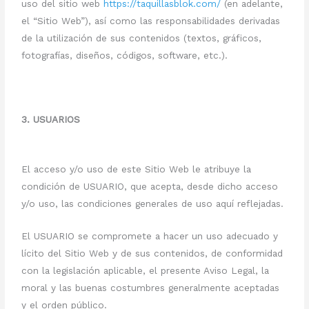
uso del sitio web
https://taquillasblok.com/
(en adelante,
el “Sitio Web”), así como las responsabilidades derivadas
de la utilización de sus contenidos (textos, gráficos,
fotografías, diseños, códigos, software, etc.).
3. USUARIOS
El acceso y/o uso de este Sitio Web le atribuye la
condición de USUARIO, que acepta, desde dicho acceso
y/o uso, las condiciones generales de uso aquí reflejadas.
El USUARIO se compromete a hacer un uso adecuado y
lícito del Sitio Web y de sus contenidos, de conformidad
con la legislación aplicable, el presente Aviso Legal, la
moral y las buenas costumbres generalmente aceptadas
y el orden público.