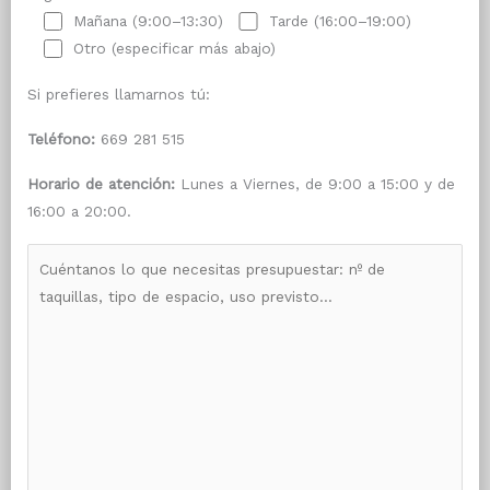
Mañana (9:00–13:30)
Tarde (16:00–19:00)
Otro (especificar más abajo)
Si prefieres llamarnos tú:
Teléfono:
669 281 515
Horario de atención:
Lunes a Viernes, de 9:00 a 15:00 y de
16:00 a 20:00.