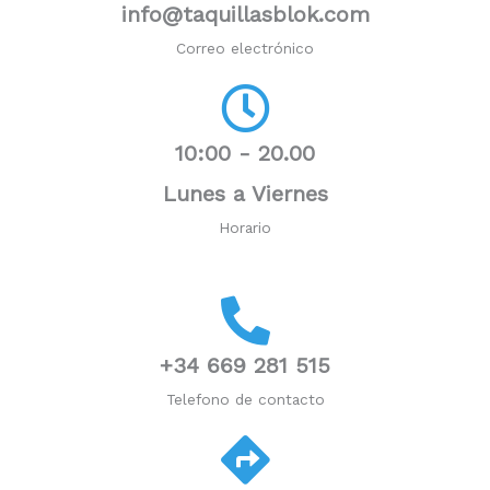
info@taquillasblok.com
Correo electrónico
10:00 - 20.00
Lunes a Viernes
Horario
+34 669 281 515
Telefono de contacto