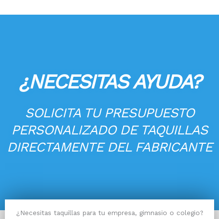
¿NECESITAS AYUDA?
SOLICITA TU PRESUPUESTO
PERSONALIZADO DE TAQUILLAS
DIRECTAMENTE DEL FABRICANTE
¿Necesitas taquillas para tu empresa, gimnasio o colegio?