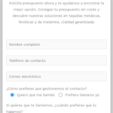
Solicita presupuesto ahora y te ayudamos a encontrar la
mejor opción. Consigue tu presupuesto sin coste y
descubre nuestras soluciones en taquillas metálicas,
fenólicas y de melamina. ¡Calidad garantizada!
¿Cómo prefieres que gestionemos el contacto?
Quiero que me llaméis
Prefiero llamaros yo
Si quieres que te llamemos, ¿cuándo prefieres que lo
hagamos?