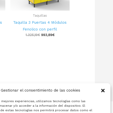
Taquillas
os
Taquilla 3 Puertas 4 Módulos
Fenolico con perfil
1.325,19
€
993,89
€
Gestionar el consentimiento de las cookies
s mejores experiencias, utilizamos tecnologías como las
macenar y/o acceder a la información del dispositivo. El
de estas tecnologías nos permitirá procesar datos como el