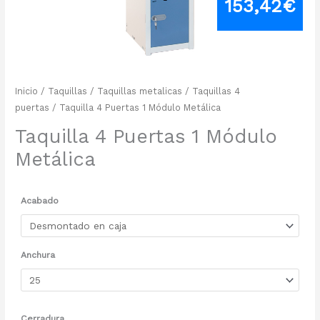
153,42
€
Inicio
/
Taquillas
/
Taquillas metalicas
/
Taquillas 4
puertas
/ Taquilla 4 Puertas 1 Módulo Metálica
Taquilla 4 Puertas 1 Módulo
Metálica
Acabado
Anchura
Cerradura