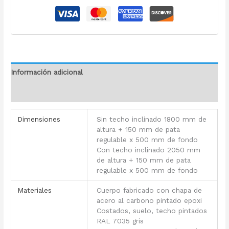
Información adicional
Valoraciones (0)
Dimensiones
Sin techo inclinado 1800 mm de
altura + 150 mm de pata
regulable x 500 mm de fondo
Con techo inclinado 2050 mm
de altura + 150 mm de pata
regulable x 500 mm de fondo
Materiales
Cuerpo fabricado con chapa de
acero al carbono pintado epoxi
Costados, suelo, techo pintados
RAL 7035 gris