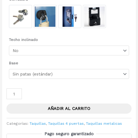
Techo inclinado
Base
AÑADIR AL CARRITO
Categorías:
Taquillas
,
Taquillas 4 puertas
,
Taquillas metalicas
Pago seguro garantizado